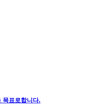
을 목표로합니다.