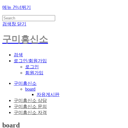
메뉴 건너뛰기
검색창 닫기
구미흥신소
검색
로그인/회원가입
로그인
회원가입
구미흥신소
board
자유게시판
구미흥신소 상담
구미흥신소 문의
구미흥신소 자격
board