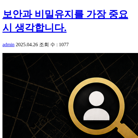
보안과 비밀유지를 가장 중요
시 생각합니다.
admin
2025.04.26
조회 수 : 1077