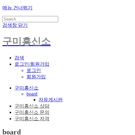
메뉴 건너뛰기
검색창 닫기
구미흥신소
검색
로그인/회원가입
로그인
회원가입
구미흥신소
board
자유게시판
구미흥신소 상담
구미흥신소 문의
구미흥신소 자격
board